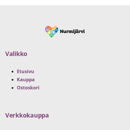
Valikko
Etusivu
Kauppa
Ostoskori
Verkkokauppa