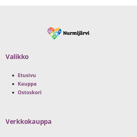
Valikko
Etusivu
Kauppa
Ostoskori
Verkkokauppa