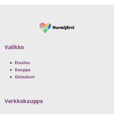
Valikko
Etusivu
Kauppa
Ostoskori
Verkkokauppa