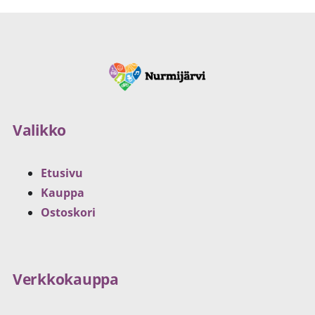
Valikko
Etusivu
Kauppa
Ostoskori
Verkkokauppa