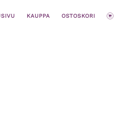
USIVU
KAUPPA
OSTOSKORI