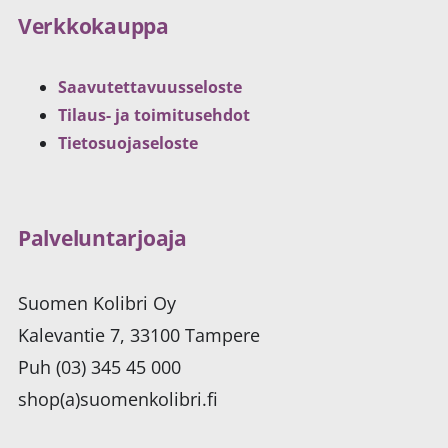
Verkkokauppa
Saavutettavuusseloste
Tilaus- ja toimitusehdot
Tietosuojaseloste
Palveluntarjoaja
Suomen Kolibri Oy
Kalevantie 7, 33100 Tampere
Puh (03) 345 45 000
shop(a)suomenkolibri.fi