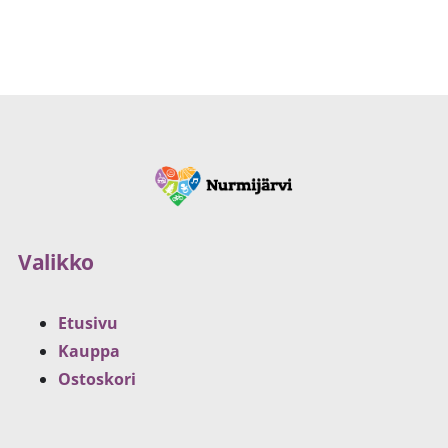
Valikko
Etusivu
Kauppa
Ostoskori