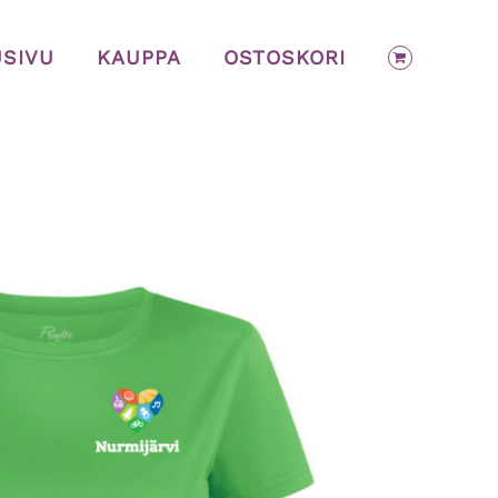
USIVU
KAUPPA
OSTOSKORI