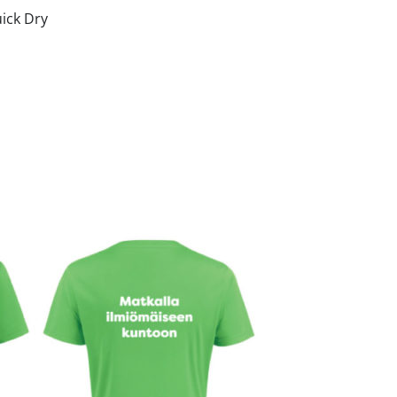
ick Dry