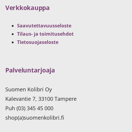
Verkkokauppa
Saavutettavuusseloste
Tilaus- ja toimitusehdot
Tietosuojaseloste
Palveluntarjoaja
Suomen Kolibri Oy
Kalevantie 7, 33100 Tampere
Puh (03) 345 45 000
shop(a)suomenkolibri.fi