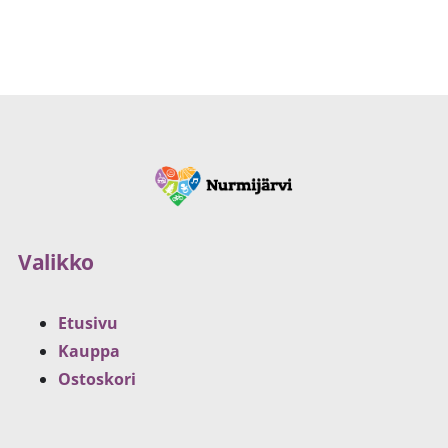
Valikko
Etusivu
Kauppa
Ostoskori