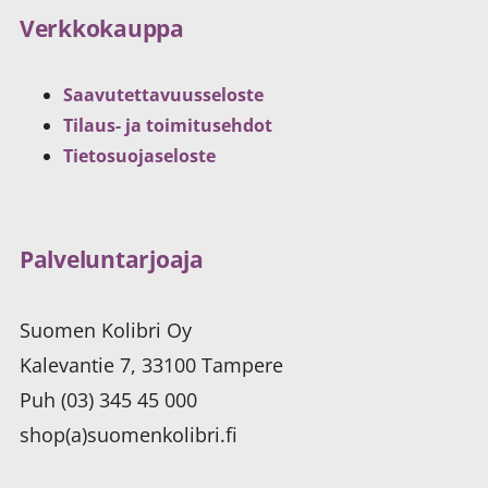
Verkkokauppa
Saavutettavuusseloste
Tilaus- ja toimitusehdot
Tietosuojaseloste
Palveluntarjoaja
Suomen Kolibri Oy
Kalevantie 7, 33100 Tampere
Puh (03) 345 45 000
shop(a)suomenkolibri.fi