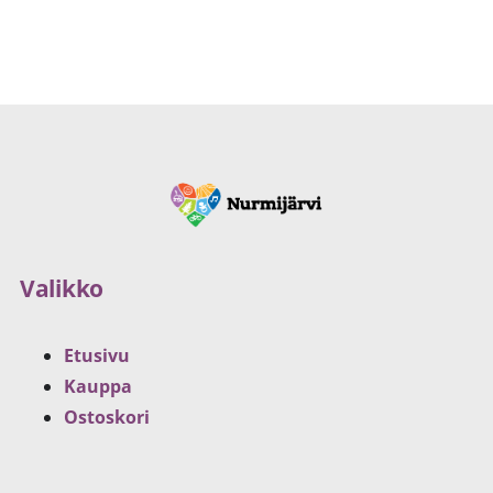
Valikko
Etusivu
Kauppa
Ostoskori