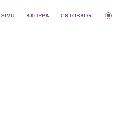
USIVU
KAUPPA
OSTOSKORI