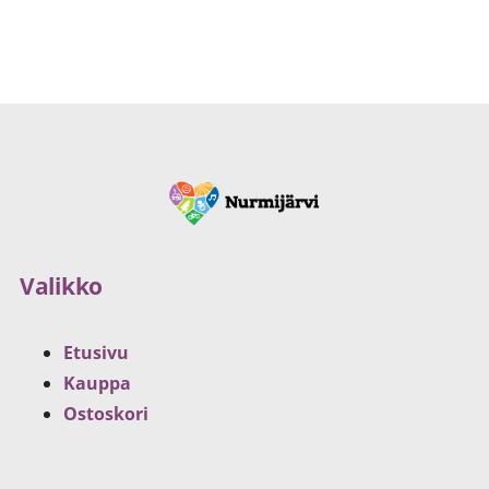
Valikko
Etusivu
Kauppa
Ostoskori