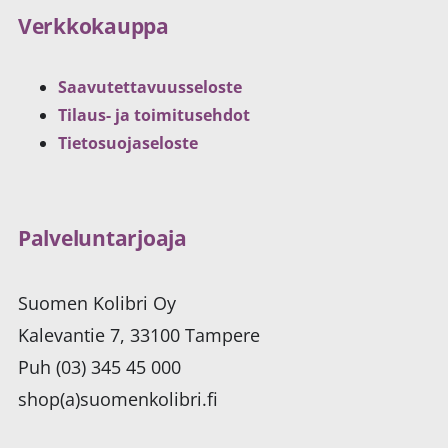
Verkkokauppa
Saavutettavuusseloste
Tilaus- ja toimitusehdot
Tietosuojaseloste
Palveluntarjoaja
Suomen Kolibri Oy
Kalevantie 7, 33100 Tampere
Puh (03) 345 45 000
shop(a)suomenkolibri.fi