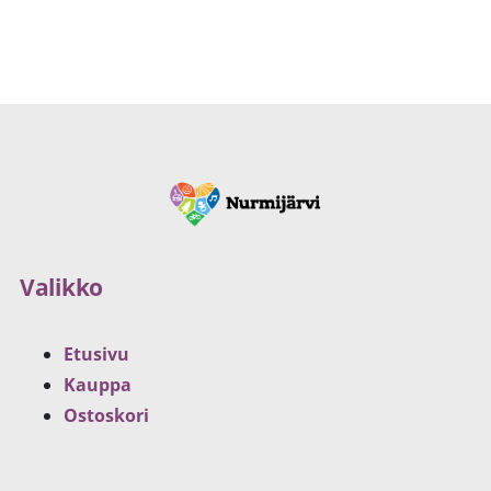
Valikko
Etusivu
Kauppa
Ostoskori