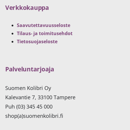
Verkkokauppa
Saavutettavuusseloste
Tilaus- ja toimitusehdot
Tietosuojaseloste
Palveluntarjoaja
Suomen Kolibri Oy
Kalevantie 7, 33100 Tampere
Puh (03) 345 45 000
shop(a)suomenkolibri.fi