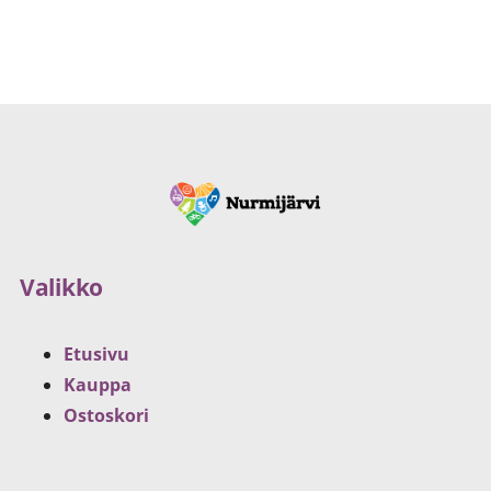
Valikko
Etusivu
Kauppa
Ostoskori