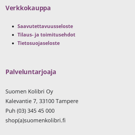
Verkkokauppa
Saavutettavuusseloste
Tilaus- ja toimitusehdot
Tietosuojaseloste
Palveluntarjoaja
Suomen Kolibri Oy
Kalevantie 7, 33100 Tampere
Puh (03) 345 45 000
shop(a)suomenkolibri.fi