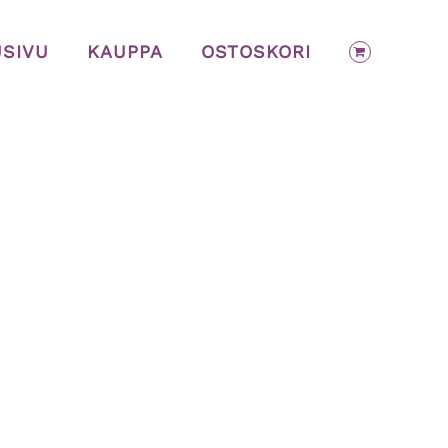
USIVU
KAUPPA
OSTOSKORI