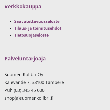
Verkkokauppa
Saavutettavuusseloste
Tilaus- ja toimitusehdot
Tietosuojaseloste
Palveluntarjoaja
Suomen Kolibri Oy
Kalevantie 7, 33100 Tampere
Puh (03) 345 45 000
shop(a)suomenkolibri.fi