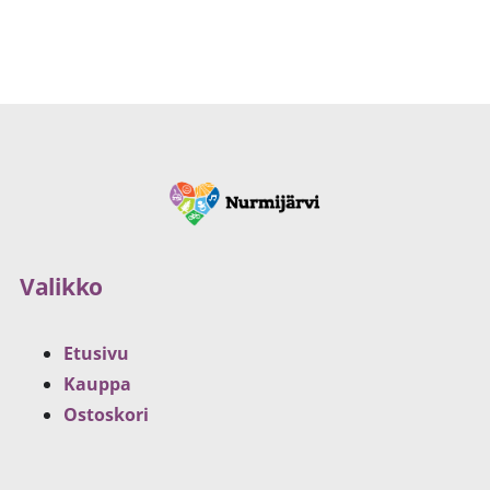
Valikko
Etusivu
Kauppa
Ostoskori