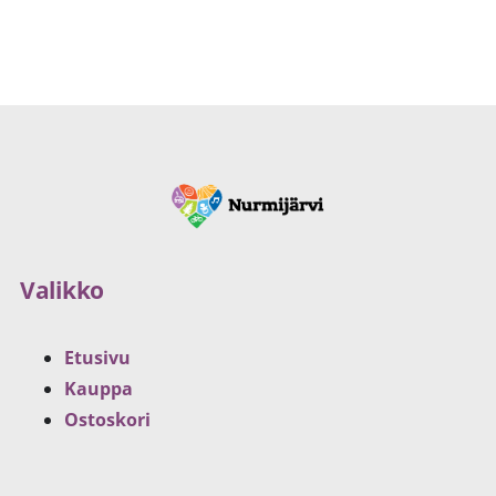
Valikko
Etusivu
Kauppa
Ostoskori