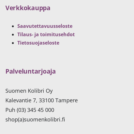
Verkkokauppa
Saavutettavuusseloste
Tilaus- ja toimitusehdot
Tietosuojaseloste
Palveluntarjoaja
Suomen Kolibri Oy
Kalevantie 7, 33100 Tampere
Puh (03) 345 45 000
shop(a)suomenkolibri.fi