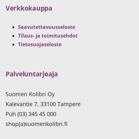
Verkkokauppa
Saavutettavuusseloste
Tilaus- ja toimitusehdot
Tietosuojaseloste
Palveluntarjoaja
Suomen Kolibri Oy
Kalevantie 7, 33100 Tampere
Puh (03) 345 45 000
shop(a)suomenkolibri.fi