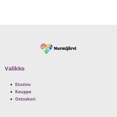
Valikko
Etusivu
Kauppa
Ostoskori