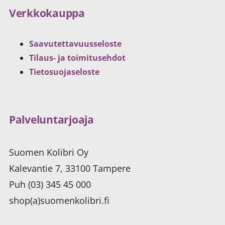
Verkkokauppa
Saavutettavuusseloste
Tilaus- ja toimitusehdot
Tietosuojaseloste
Palveluntarjoaja
Suomen Kolibri Oy
Kalevantie 7, 33100 Tampere
Puh (03) 345 45 000
shop(a)suomenkolibri.fi