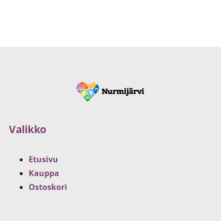
Valikko
Etusivu
Kauppa
Ostoskori