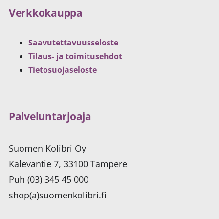
Verkkokauppa
Saavutettavuusseloste
Tilaus- ja toimitusehdot
Tietosuojaseloste
Palveluntarjoaja
Suomen Kolibri Oy
Kalevantie 7, 33100 Tampere
Puh (03) 345 45 000
shop(a)suomenkolibri.fi