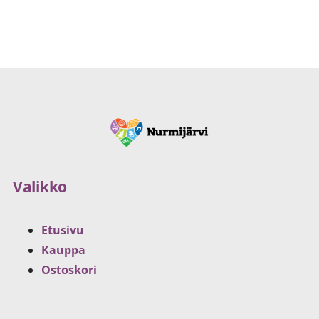
Valikko
Etusivu
Kauppa
Ostoskori