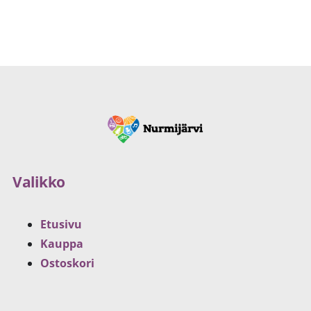
Valikko
Etusivu
Kauppa
Ostoskori