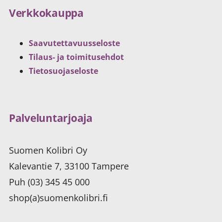
Verkkokauppa
Saavutettavuusseloste
Tilaus- ja toimitusehdot
Tietosuojaseloste
Palveluntarjoaja
Suomen Kolibri Oy
Kalevantie 7, 33100 Tampere
Puh (03) 345 45 000
shop(a)suomenkolibri.fi