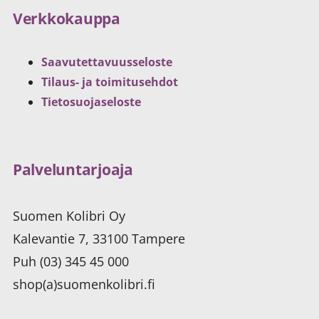
Verkkokauppa
Saavutettavuusseloste
Tilaus- ja toimitusehdot
Tietosuojaseloste
Palveluntarjoaja
Suomen Kolibri Oy
Kalevantie 7, 33100 Tampere
Puh (03) 345 45 000
shop(a)suomenkolibri.fi