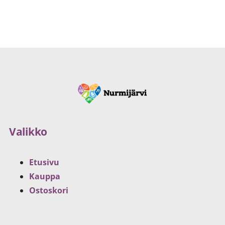
Valikko
Etusivu
Kauppa
Ostoskori