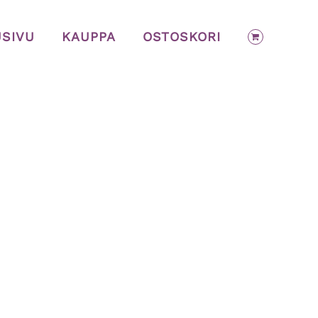
USIVU
KAUPPA
OSTOSKORI