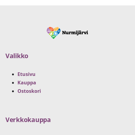
Valikko
Etusivu
Kauppa
Ostoskori
Verkkokauppa