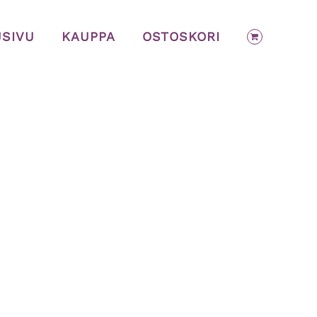
USIVU
KAUPPA
OSTOSKORI