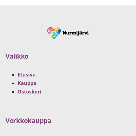
Valikko
Etusivu
Kauppa
Ostoskori
Verkkokauppa