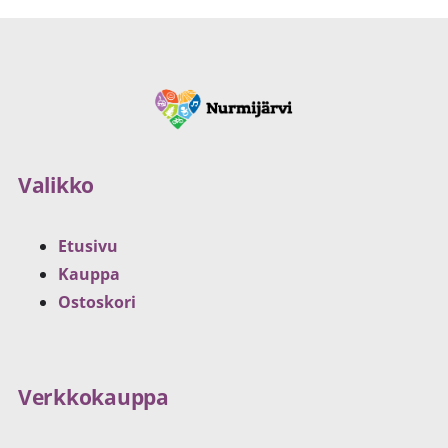
Valikko
Etusivu
Kauppa
Ostoskori
Verkkokauppa