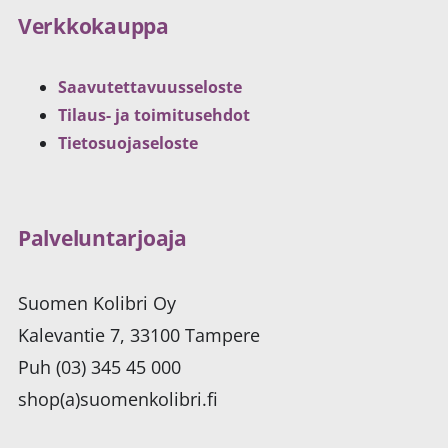
Verkkokauppa
Saavutettavuusseloste
Tilaus- ja toimitusehdot
Tietosuojaseloste
Palveluntarjoaja
Suomen Kolibri Oy
Kalevantie 7, 33100 Tampere
Puh (03) 345 45 000
shop(a)suomenkolibri.fi