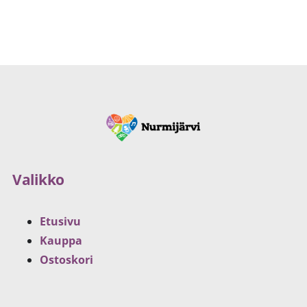
Valikko
Etusivu
Kauppa
Ostoskori