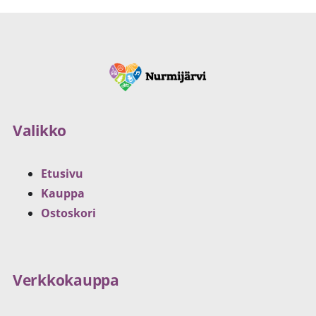
Valikko
Etusivu
Kauppa
Ostoskori
Verkkokauppa