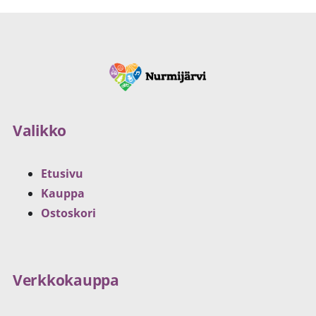
Valikko
Etusivu
Kauppa
Ostoskori
Verkkokauppa