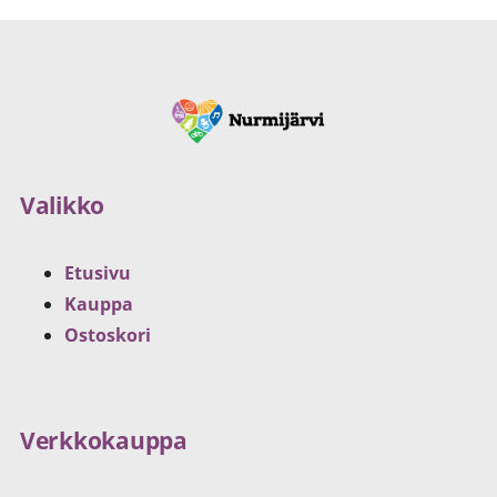
Valikko
Etusivu
Kauppa
Ostoskori
Verkkokauppa