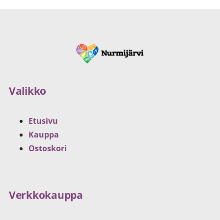
Valikko
Etusivu
Kauppa
Ostoskori
Verkkokauppa