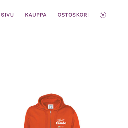
USIVU
KAUPPA
OSTOSKORI