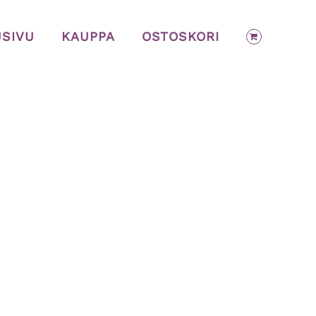
USIVU
KAUPPA
OSTOSKORI