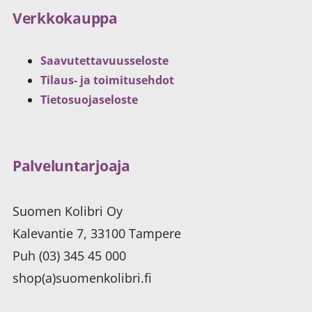
Verkkokauppa
Saavutettavuusseloste
Tilaus- ja toimitusehdot
Tietosuojaseloste
Palveluntarjoaja
Suomen Kolibri Oy
Kalevantie 7, 33100 Tampere
Puh (03) 345 45 000
shop(a)suomenkolibri.fi