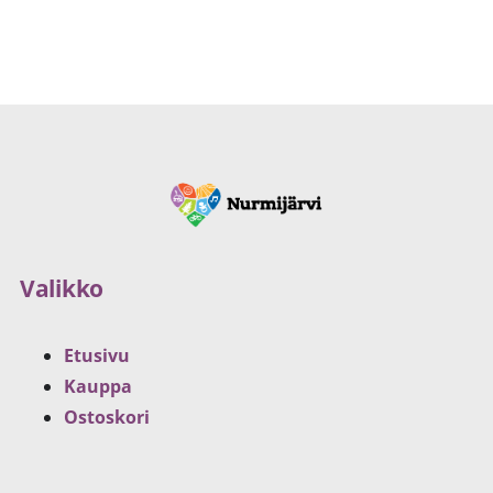
Valikko
Etusivu
Kauppa
Ostoskori