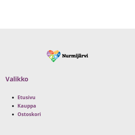
Valikko
Etusivu
Kauppa
Ostoskori