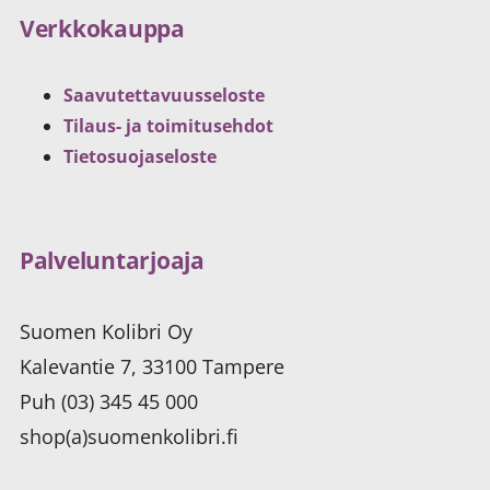
Verkkokauppa
Saavutettavuusseloste
Tilaus- ja toimitusehdot
Tietosuojaseloste
Palveluntarjoaja
Suomen Kolibri Oy
Kalevantie 7, 33100 Tampere
Puh (03) 345 45 000
shop(a)suomenkolibri.fi