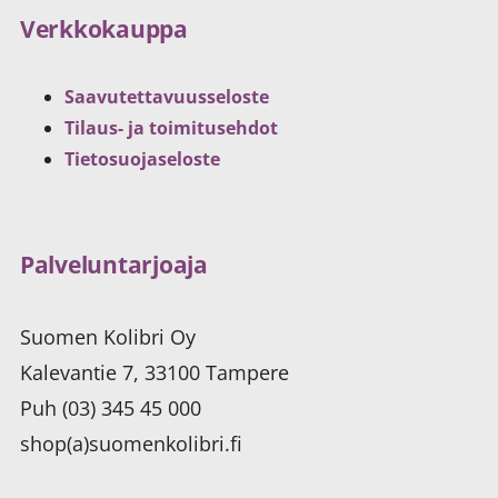
Verkkokauppa
Saavutettavuusseloste
Tilaus- ja toimitusehdot
Tietosuojaseloste
Palveluntarjoaja
Suomen Kolibri Oy
Kalevantie 7, 33100 Tampere
Puh (03) 345 45 000
shop(a)suomenkolibri.fi