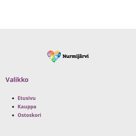
Valikko
Etusivu
Kauppa
Ostoskori