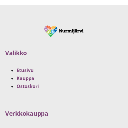
Valikko
Etusivu
Kauppa
Ostoskori
Verkkokauppa