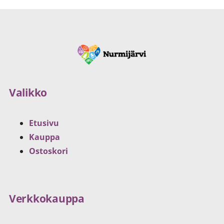
Valikko
Etusivu
Kauppa
Ostoskori
Verkkokauppa