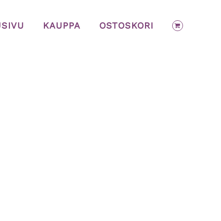
USIVU
KAUPPA
OSTOSKORI