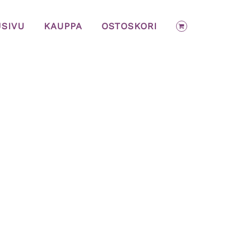
USIVU
KAUPPA
OSTOSKORI