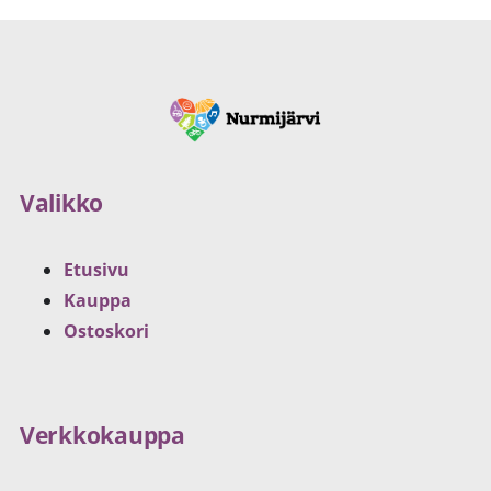
Valikko
Etusivu
Kauppa
Ostoskori
Verkkokauppa