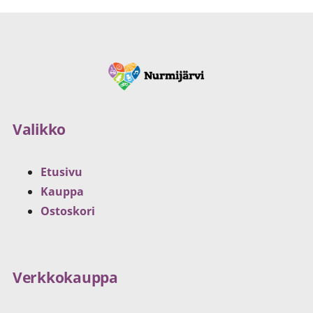
Valikko
Etusivu
Kauppa
Ostoskori
Verkkokauppa