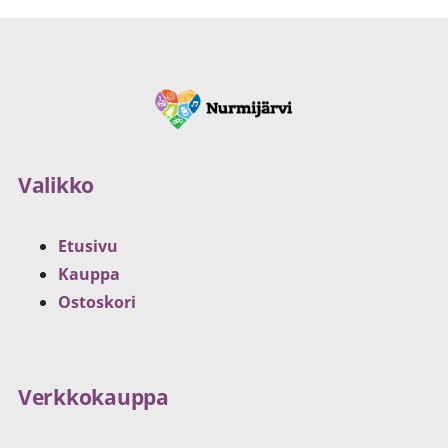
Valikko
Etusivu
Kauppa
Ostoskori
Verkkokauppa