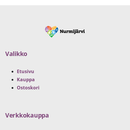
Valikko
Etusivu
Kauppa
Ostoskori
Verkkokauppa