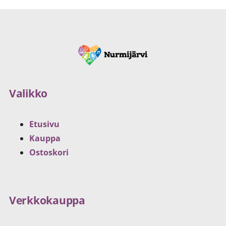
Valikko
Etusivu
Kauppa
Ostoskori
Verkkokauppa