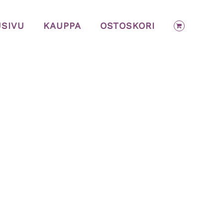
USIVU
KAUPPA
OSTOSKORI