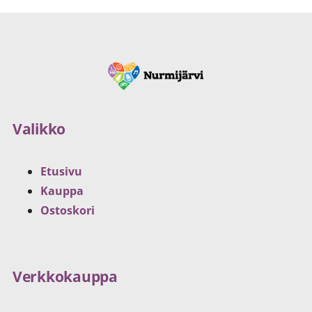
Valikko
Etusivu
Kauppa
Ostoskori
Verkkokauppa