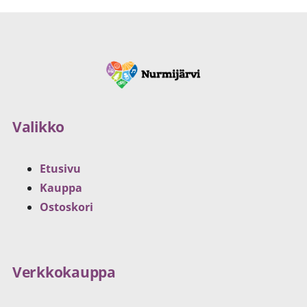
Valikko
Etusivu
Kauppa
Ostoskori
Verkkokauppa