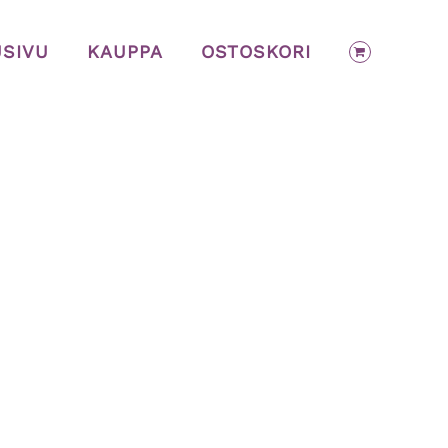
USIVU
KAUPPA
OSTOSKORI