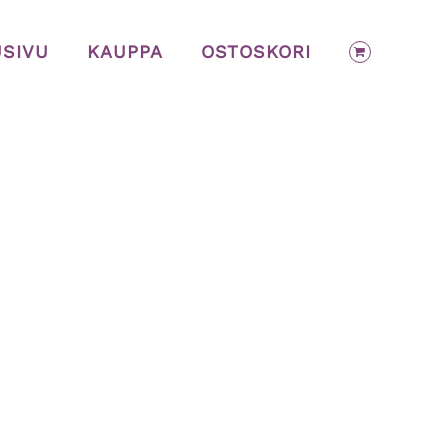
USIVU
KAUPPA
OSTOSKORI